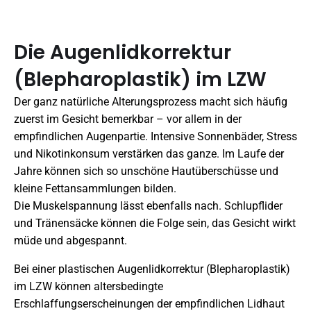
Die Augenlidkorrektur
(Blepharoplastik) im LZW
Der ganz natürliche Alterungsprozess macht sich häufig
zuerst im Gesicht bemerkbar – vor allem in der
empfindlichen Augenpartie. Intensive Sonnenbäder, Stress
und Nikotinkonsum verstärken das ganze. Im Laufe der
Jahre können sich so unschöne Hautüberschüsse und
kleine Fettansammlungen bilden.
Die Muskelspannung lässt ebenfalls nach. Schlupflider
und Tränensäcke können die Folge sein, das Gesicht wirkt
müde und abgespannt.
Bei einer plastischen Augenlidkorrektur (Blepharoplastik)
im LZW können altersbedingte
Erschlaffungserscheinungen der empfindlichen Lidhaut