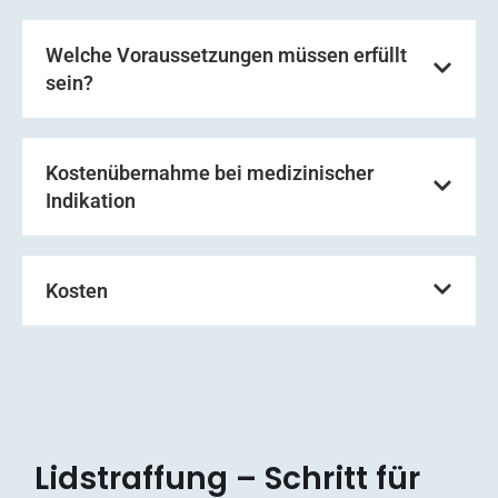
Welche Voraussetzungen müssen erfüllt
sein?
Kostenübernahme bei medizinischer
Indikation
Kosten
Lidstraffung – Schritt für