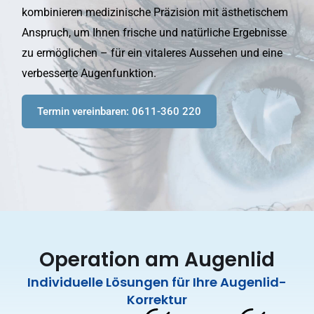
kombinieren medizinische Präzision mit ästhetischem
Anspruch, um Ihnen frische und natürliche Ergebnisse
zu ermöglichen – für ein vitaleres Aussehen und eine
verbesserte Augenfunktion.
Termin vereinbaren: 0611-360 220
Operation am Augenlid
Individuelle Lösungen für Ihre Augenlid-
Korrektur