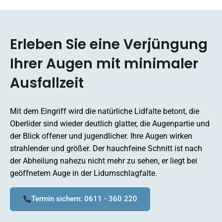
Erleben Sie eine Verjüngung
Ihrer Augen mit minimaler
Ausfallzeit
Mit dem Eingriff wird die natürliche Lidfalte betont, die
Oberlider sind wieder deutlich glatter, die Augenpartie und
der Blick offener und jugendlicher. Ihre Augen wirken
strahlender und größer. Der hauchfeine Schnitt ist nach
der Abheilung nahezu nicht mehr zu sehen, er liegt bei
geöffnetem Auge in der Lidumschlagfalte.
Termin sichern: 0611 - 360 220