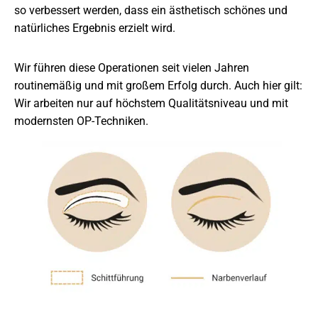
so verbessert werden, dass ein ästhetisch schönes und
natürliches Ergebnis erzielt wird.
Wir führen diese Operationen seit vielen Jahren
routinemäßig und mit großem Erfolg durch. Auch hier gilt:
Wir arbeiten nur auf höchstem Qualitätsniveau und mit
modernsten OP-Techniken.