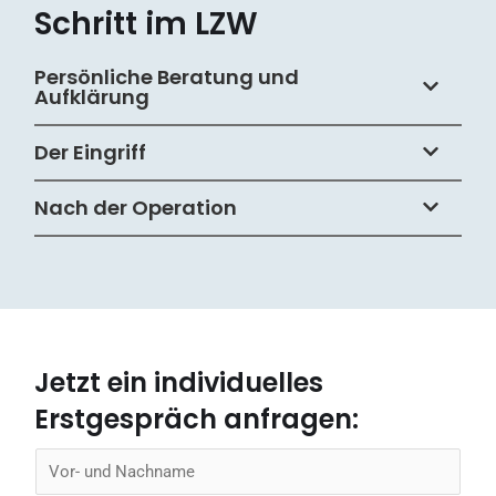
Schritt im LZW
Persönliche Beratung und
Aufklärung
Der Eingriff
Nach der Operation
Jetzt ein individuelles
Erstgespräch anfragen:
N