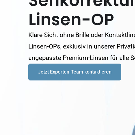
Sehkorrektu
Linsen-OP
Klare Sicht ohne Brille oder Kontakt
Linsen-OPs, exklusiv in unserer Privatk
angepasste Premium-Linsen für alle S
Jetzt Experten-Team kontaktieren