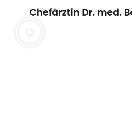
Chefärztin Dr. med. 