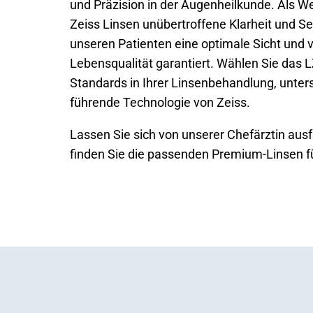
und Präzision in der Augenheilkunde. Als W
Zeiss Linsen unübertroffene Klarheit und S
unseren Patienten eine optimale Sicht und 
Lebensqualität garantiert. Wählen Sie das 
Standards in Ihrer Linsenbehandlung, unters
führende Technologie von Zeiss.
Lassen Sie sich von unserer Chefärztin ausf
finden Sie die passenden Premium-Linsen f