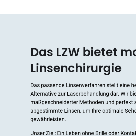
Das LZW bietet m
Linsenchirurgie
Das passende Linsenverfahren stellt eine 
Alternative zur Laserbehandlung dar. Wir bie
maßgeschneiderter Methoden und perfekt a
abgestimmte Linsen, um Ihre optimale Sehq
gewährleisten.
Unser Ziel: Ein Leben ohne Brille oder Konta