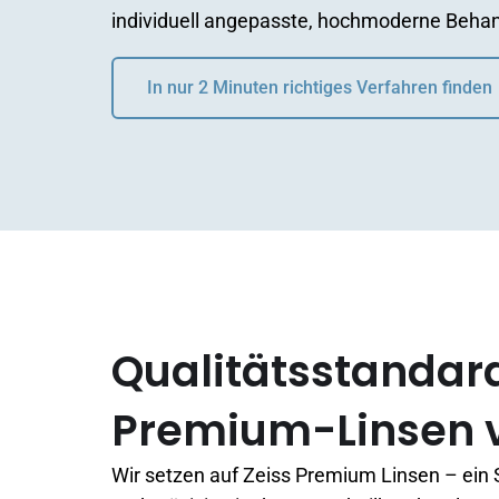
individuell angepasste, hochmoderne Beha
In nur 2 Minuten richtiges Verfahren finden
Qualitätsstandar
Premium-Linsen v
Wir setzen auf Zeiss Premium Linsen – ein 