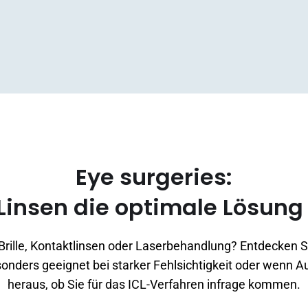
Eye surgeries:
Linsen die optimale Lösung
e Brille, Kontaktlinsen oder Laserbehandlung? Entdecken Si
onders geeignet bei starker Fehlsichtigkeit oder wenn Aug
heraus, ob Sie für das ICL-Verfahren infrage kommen.