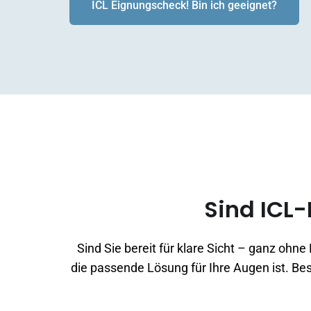
ICL Eignungscheck! Bin ich geeignet?
Sind ICL-
Sind Sie bereit für klare Sicht – ganz ohn
die passende Lösung für Ihre Augen ist. Bes