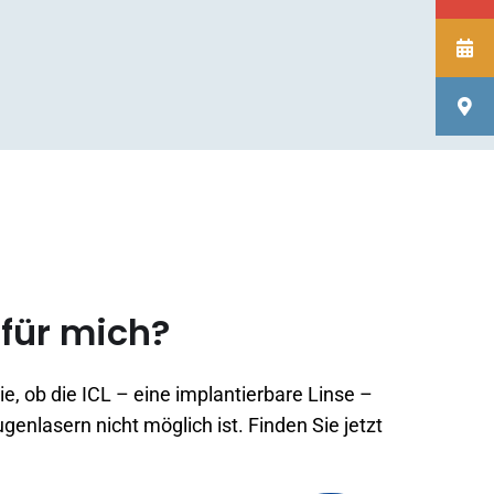
 für mich?
e, ob die ICL – eine implantierbare Linse –
enlasern nicht möglich ist. Finden Sie jetzt